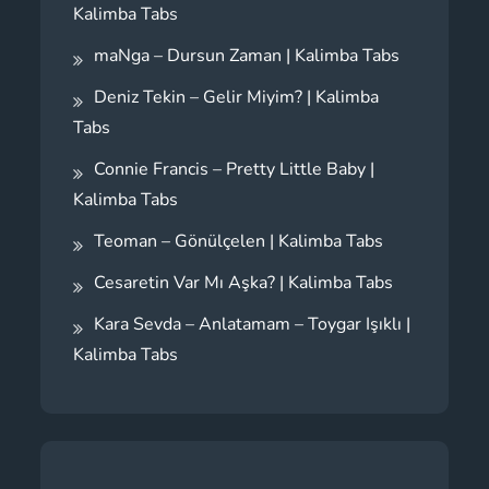
Kalimba Tabs
maNga – Dursun Zaman | Kalimba Tabs
Deniz Tekin – Gelir Miyim? | Kalimba
Tabs
Connie Francis – Pretty Little Baby |
Kalimba Tabs
Teoman – Gönülçelen | Kalimba Tabs
Cesaretin Var Mı Aşka? | Kalimba Tabs
Kara Sevda – Anlatamam – Toygar Işıklı |
Kalimba Tabs