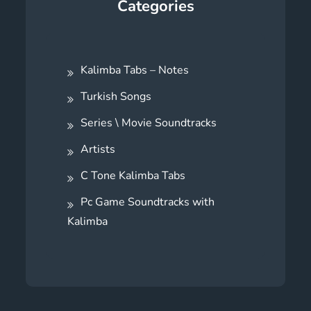
Categories
Kalimba Tabs – Notes
Turkish Songs
Series \ Movie Soundtracks
Artists
C Tone Kalimba Tabs
Pc Game Soundtracks with
Kalimba