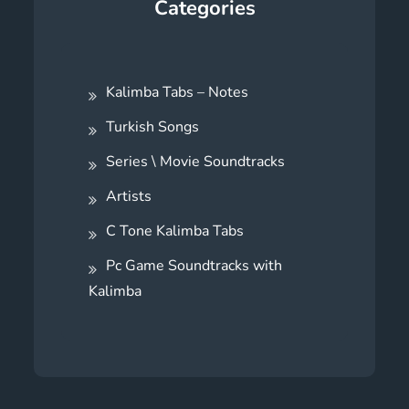
Categories
Kalimba Tabs – Notes
Turkish Songs
Series \ Movie Soundtracks
Artists
C Tone Kalimba Tabs
Pc Game Soundtracks with
Kalimba