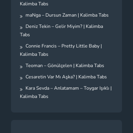
Kalimba Tabs
maNga – Dursun Zaman | Kalimba Tabs
Deniz Tekin – Gelir Miyim? | Kalimba
Tabs
Connie Francis – Pretty Little Baby |
Kalimba Tabs
Teoman – Gönülçelen | Kalimba Tabs
Cesaretin Var Mı Aşka? | Kalimba Tabs
Kara Sevda – Anlatamam – Toygar Işıklı |
Kalimba Tabs