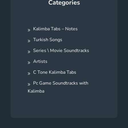
Categories
Kalimba Tabs – Notes
Turkish Songs
Series \ Movie Soundtracks
Artists
C Tone Kalimba Tabs
Pc Game Soundtracks with
Kalimba