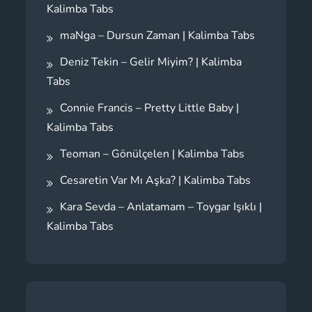
Kalimba Tabs
maNga – Dursun Zaman | Kalimba Tabs
Deniz Tekin – Gelir Miyim? | Kalimba
Tabs
Connie Francis – Pretty Little Baby |
Kalimba Tabs
Teoman – Gönülçelen | Kalimba Tabs
Cesaretin Var Mı Aşka? | Kalimba Tabs
Kara Sevda – Anlatamam – Toygar Işıklı |
Kalimba Tabs