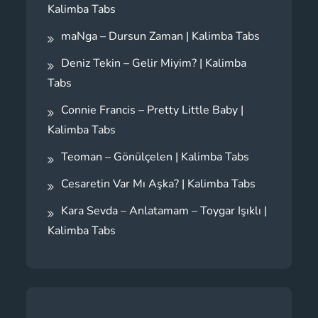
Kalimba Tabs
maNga – Dursun Zaman | Kalimba Tabs
Deniz Tekin – Gelir Miyim? | Kalimba
Tabs
Connie Francis – Pretty Little Baby |
Kalimba Tabs
Teoman – Gönülçelen | Kalimba Tabs
Cesaretin Var Mı Aşka? | Kalimba Tabs
Kara Sevda – Anlatamam – Toygar Işıklı |
Kalimba Tabs