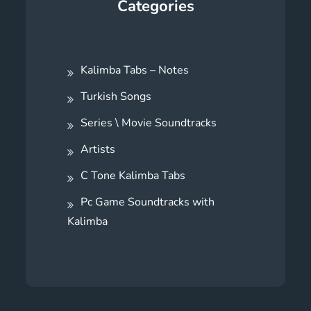
Categories
Kalimba Tabs – Notes
Turkish Songs
Series \ Movie Soundtracks
Artists
C Tone Kalimba Tabs
Pc Game Soundtracks with
Kalimba